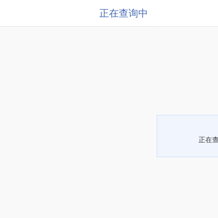
正在查询中
正在