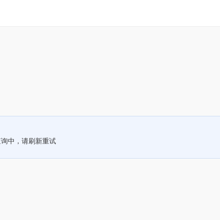
查询中，请刷新重试