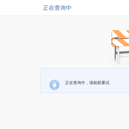
正在查询中
正在查询中，请刷新重试