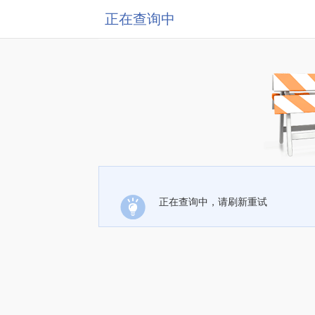
正在查询中
正在查询中，请刷新重试