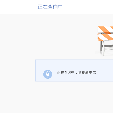
正在查询中
正在查询中，请刷新重试