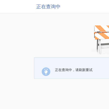
正在查询中
正在查询中，请刷新重试