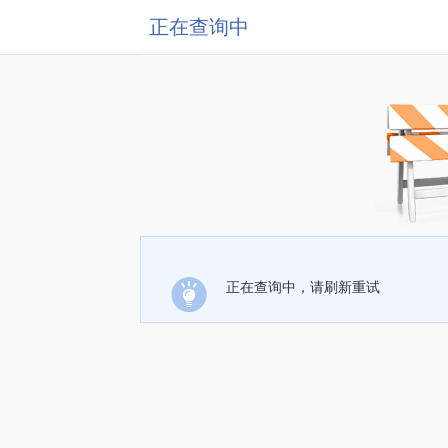
正在查询中
正在查询中，请刷新重试