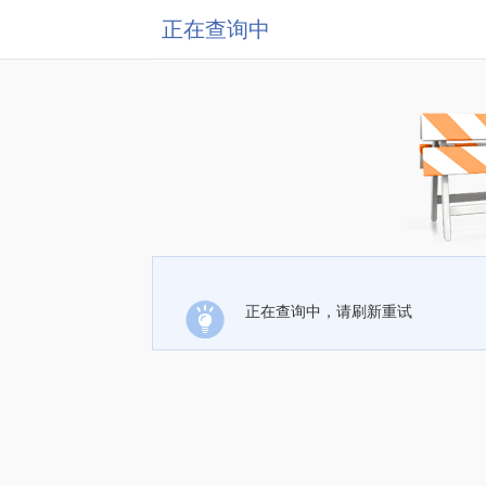
正在查询中
正在查询中，请刷新重试