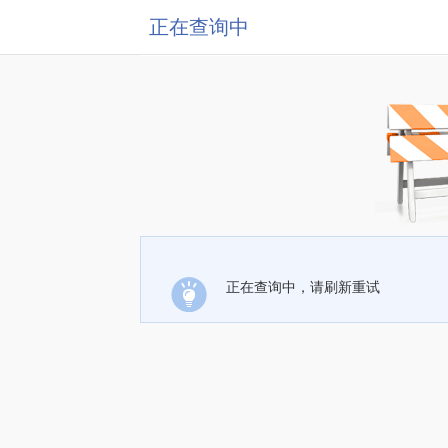
正在查询中
正在查询中，请刷新重试