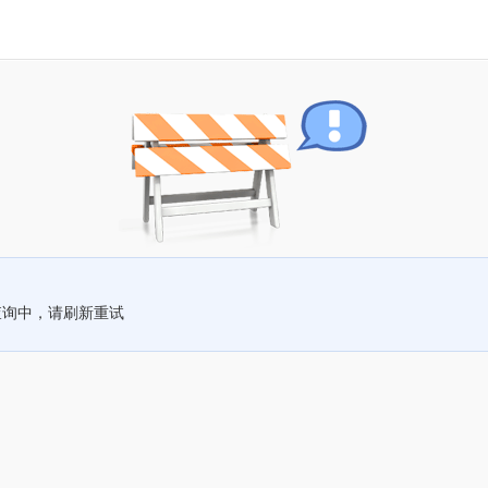
查询中，请刷新重试