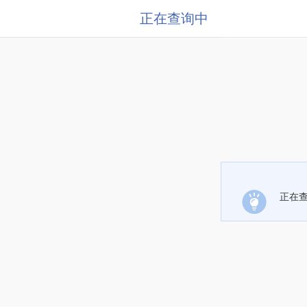
正在查询中
正在