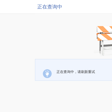
正在查询中
正在查询中，请刷新重试