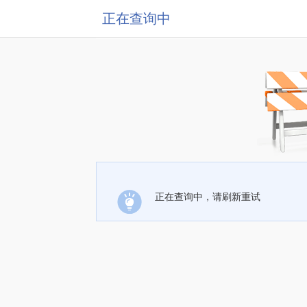
正在查询中
正在查询中，请刷新重试